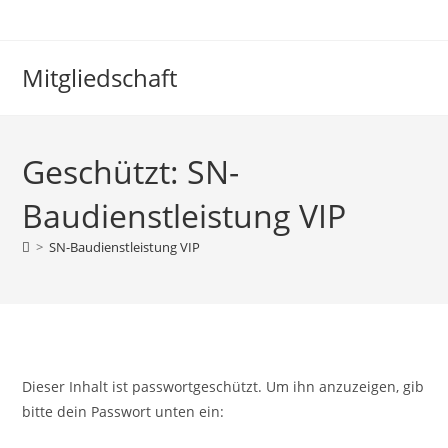
Mitgliedschaft
Geschützt: SN-
Baudienstleistung VIP
>
SN-Baudienstleistung VIP
Dieser Inhalt ist passwortgeschützt. Um ihn anzuzeigen, gib
bitte dein Passwort unten ein: