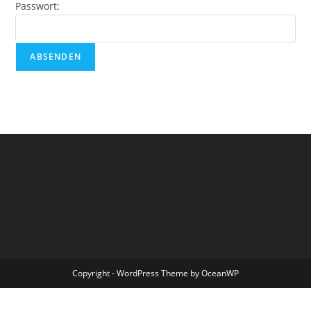
Passwort:
Copyright - WordPress Theme by OceanWP