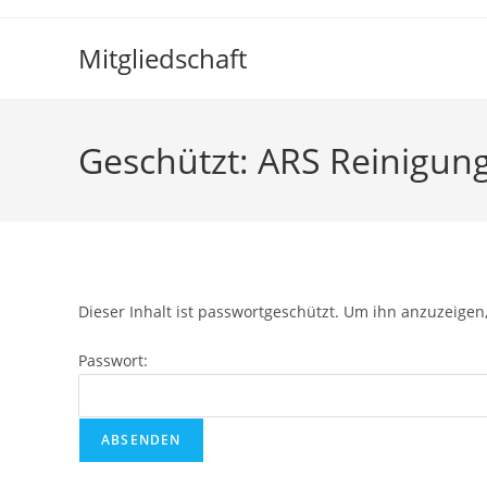
Mitgliedschaft
Geschützt: ARS Reinigung
Dieser Inhalt ist passwortgeschützt. Um ihn anzuzeigen,
Passwort: