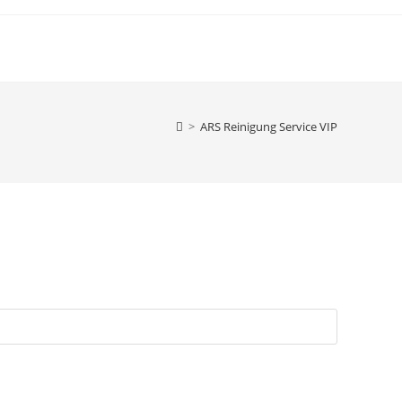
>
ARS Reinigung Service VIP