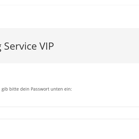
 Service VIP
 gib bitte dein Passwort unten ein: