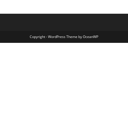
Copyright - WordPress Theme by OceanWP