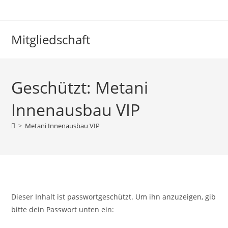
Mitgliedschaft
Geschützt: Metani
Innenausbau VIP
>
Metani Innenausbau VIP
Dieser Inhalt ist passwortgeschützt. Um ihn anzuzeigen, gib
bitte dein Passwort unten ein: