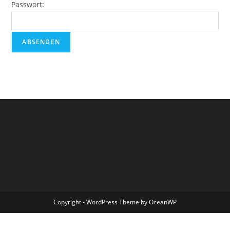
Passwort:
Copyright - WordPress Theme by OceanWP