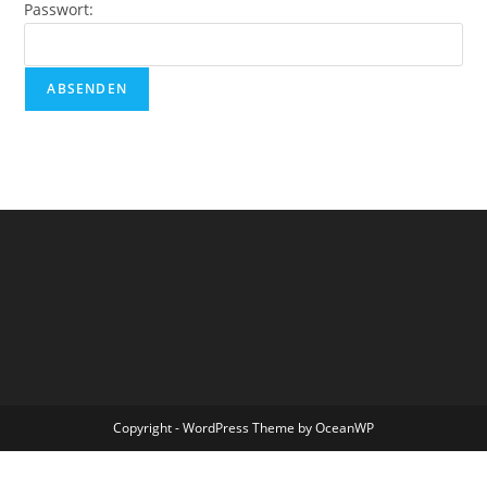
Passwort:
Copyright - WordPress Theme by OceanWP