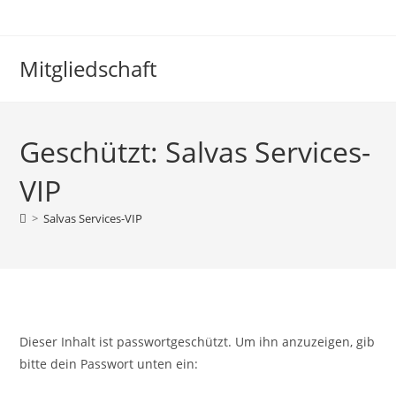
Mitgliedschaft
Geschützt: Salvas Services-
VIP
>
Salvas Services-VIP
Dieser Inhalt ist passwortgeschützt. Um ihn anzuzeigen, gib
bitte dein Passwort unten ein: