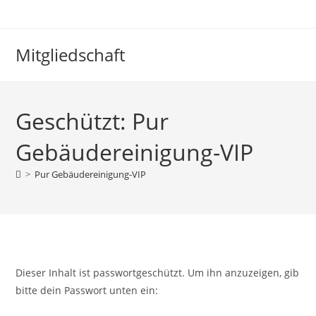
Mitgliedschaft
Geschützt: Pur
Gebäudereinigung-VIP
>
Pur Gebäudereinigung-VIP
Dieser Inhalt ist passwortgeschützt. Um ihn anzuzeigen, gib
bitte dein Passwort unten ein: