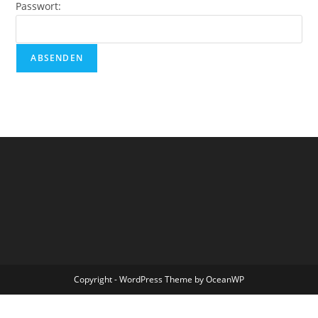
Passwort:
Copyright - WordPress Theme by OceanWP