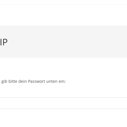
IP
 gib bitte dein Passwort unten ein: