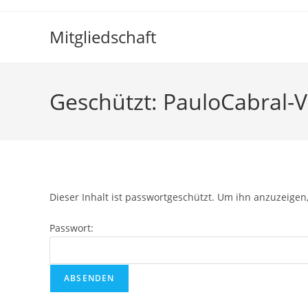
Mitgliedschaft
Geschützt: PauloCabral-V
Dieser Inhalt ist passwortgeschützt. Um ihn anzuzeigen,
Passwort: