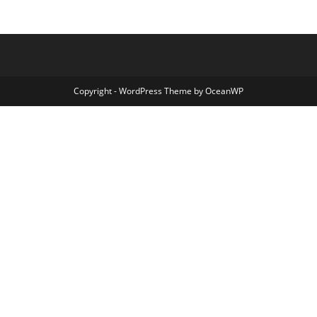
Copyright - WordPress Theme by OceanWP