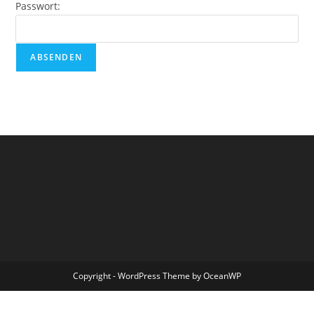
Passwort:
Copyright - WordPress Theme by OceanWP