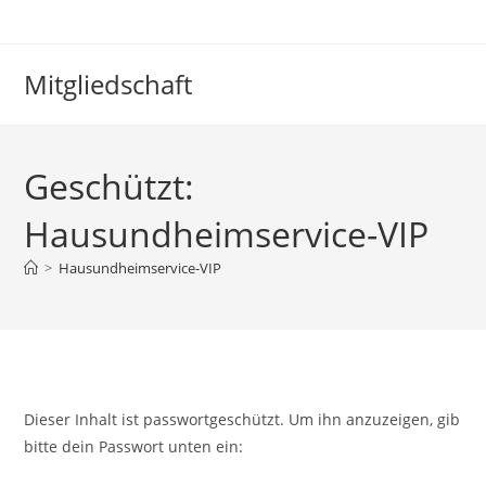
Mitgliedschaft
Geschützt:
Hausundheimservice-VIP
>
Hausundheimservice-VIP
Dieser Inhalt ist passwortgeschützt. Um ihn anzuzeigen, gib
bitte dein Passwort unten ein: