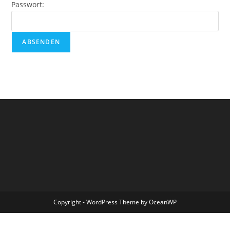
Passwort:
Copyright - WordPress Theme by OceanWP