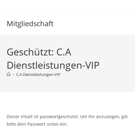
Mitgliedschaft
Geschützt: C.A
Dienstleistungen-VIP
>
C.A Dienstleistungen-VIP
Dieser Inhalt ist passwortgeschützt. Um ihn anzuzeigen, gib
bitte dein Passwort unten ein: